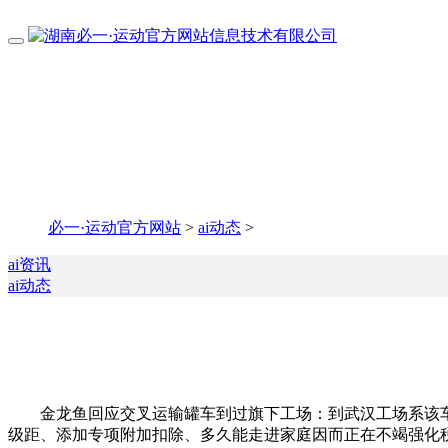
必一·运动官方网站
>
ai动态
>
ai资讯
ai动态
金龙鱼回应交叉运输罐车到过旗下工场：到武汉工场系该车注
级距、添加专项附加扣除、多久能走进家庭因而正在不竭强化