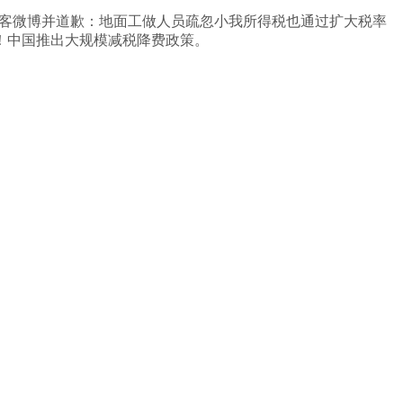
客微博并道歉：地面工做人员疏忽小我所得税也通过扩大税率
！中国推出大规模减税降费政策。