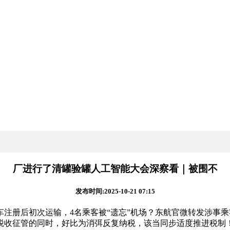
厂进行了清罐验罐人工智能大会深察看｜被围不
发布时间:2025-10-21 07:15
册后初次运输，4名乘客被“遗忘”机场？东航官微转发涉事乘
税收征管的同时，好比为消弭反复纳税，该当同步适度推进税制