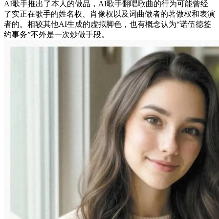
AI歌手推出了本人的做品，AI歌手翻唱歌曲的行为可能曾经
了实正在歌手的姓名权、肖像权以及词曲做者的著做权和表演
者的。相较其他AI生成的虚拟脚色，也有概念认为“诺伍德签
约事务”不外是一次炒做手段。