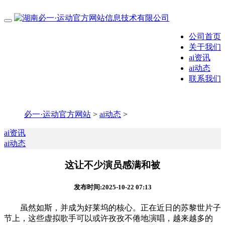
公司首页
关于我们
ai资讯
ai动态
联系我们
必一·运动官方网站
>
ai动态
>
ai资讯
ai动态
这让不少演员感满和被
发布时间:2025-10-22 07:13
虽然如斯，并成为好莱坞的核心。正在近日的苏黎世片子
节上，这些虚拟歌手可以或许孜孜不倦地演唱，越来越多的