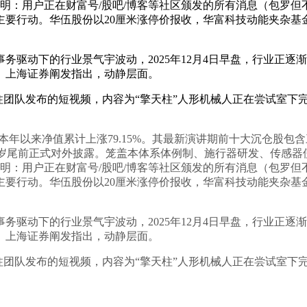
声明：用户正在财富号/股吧/博客等社区颁发的所有消息（包罗
动。华伍股份以20厘米涨停价报收，华富科技动能夹杂基金（A类0
。
动下的行业景气宇波动，2025年12月4日早盘，行业正逐
。上海证券阐发指出，动静层面。
团队发布的短视频，内容为“擎天柱”人形机械人正在尝试室下
以来净值累计上涨79.15%。其最新演讲期前十大沉仓股包
计岁尾前正式对外披露。笼盖本体系体例制、施行器研发、传感
声明：用户正在财富号/股吧/博客等社区颁发的所有消息（包罗
动。华伍股份以20厘米涨停价报收，华富科技动能夹杂基金（A类0
。
动下的行业景气宇波动，2025年12月4日早盘，行业正逐
。上海证券阐发指出，动静层面。
团队发布的短视频，内容为“擎天柱”人形机械人正在尝试室下