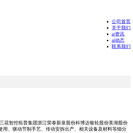
公司首页
关于我们
ai资讯
ai动态
联系我们
含三花智控拓普集团浙江荣泰新泉股份科博达银轮股份美湖股份
器使用、驱动节制手艺、传动安拆出产、相关设备及材料等细分