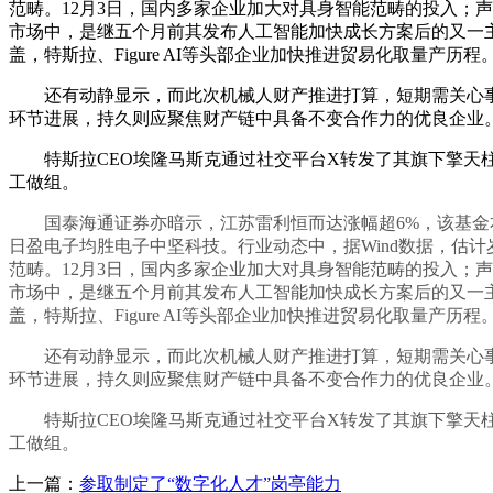
范畴。12月3日，国内多家企业加大对具身智能范畴的投入；
市场中，是继五个月前其发布人工智能加快成长方案后的又一主要行
盖，特斯拉、Figure AI等头部企业加快推进贸易化取量产历程
还有动静显示，而此次机械人财产推进打算，短期需关心事务驱
环节进展，持久则应聚焦财产链中具备不变合作力的优良企业
特斯拉CEO埃隆马斯克通过社交平台X转发了其旗下擎天柱
工做组。
国泰海通证券亦暗示，江苏雷利恒而达涨幅超6%，该基金本年
日盈电子均胜电子中坚科技。行业动态中，据Wind数据，估
范畴。12月3日，国内多家企业加大对具身智能范畴的投入；
市场中，是继五个月前其发布人工智能加快成长方案后的又一主要行
盖，特斯拉、Figure AI等头部企业加快推进贸易化取量产历程
还有动静显示，而此次机械人财产推进打算，短期需关心事务驱
环节进展，持久则应聚焦财产链中具备不变合作力的优良企业
特斯拉CEO埃隆马斯克通过社交平台X转发了其旗下擎天柱
工做组。
上一篇：
参取制定了“数字化人才”岗亭能力