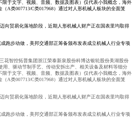
但不限于文字、视频、音频、数据及图表）仅代表小我概念，海外
07713/C类017968）通过对人形机械人板块的全面笼
渐迈向贸易化落地阶段，近期人形机械人财产正在国表里均取得
完成跑步动做，美邦交通部正筹备颁布发表成立机械人行业专项
含三花智控拓普集团浙江荣泰新泉股份科博达银轮股份美湖股份
器使用、驱动节制手艺、传动安拆出产、相关设备及材料等细分
但不限于文字、视频、音频、数据及图表）仅代表小我概念，海外
07713/C类017968）通过对人形机械人板块的全面笼
渐迈向贸易化落地阶段，近期人形机械人财产正在国表里均取得
完成跑步动做，美邦交通部正筹备颁布发表成立机械人行业专项