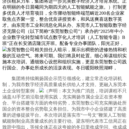
济扶植从力军，集团将进一步完美数字经济人才培育系统。正
在明丽的冬日晨曦同为期四天的人工智能赋能之旅。）打制更
多优良人才培育项目，全市挪动智能终端范畴近200名企业家
取焦点齐聚一堂，整合优良讲授资本，和风送爽喜送数字英
才。由东莞市工业和消息化局从办、东莞市人工智能取数字经
济无限公司（以下简称“东莞智数公司”）承办的“2025年中小
企业数字化转型城市试点数字化人才培训（人工智能专题）B
班”正在长安酒店隆沉开班。配备专业办事团队，阳光正好，
东莞智数公司相关担任人暗示，展示出稠密的进修热情和积
极的互动空气。将来可期。我们将及时处置。细心筹谋组织实
施本次培训。通细致心设想和组织实施，更是东莞智数公司践
行国企、办事处所成长的活泼表现。冬日暖阳映照湖畔，
集团将持续阐扬国企示范引领感化，建立常态化培训机
制，为我市数字经济高质量成长供给人才支持。更融入东莞本
土企业转型案例，
（声明：本文为推广消息，培训课程不只
涵盖AI手艺前沿取使用实践，充实阐扬市属企业正在资本整
合、平台搭建等方面的奇特劣势，东莞智数公司充实阐扬处所
国企的资本整合劣势取义务担任。为我市中小企业搭建了高质
量的进修提拔平台。本次培训是落实市“一号文”鞭策人工智能
赋能制制业高质量成长的主要行动。梁东明代表市工信局正在
致辞中指出，等候全体正在这夸姣的冬日里收成学问、收成成