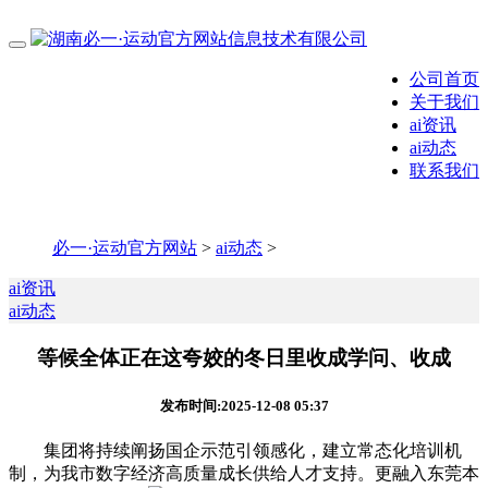
公司首页
关于我们
ai资讯
ai动态
联系我们
必一·运动官方网站
>
ai动态
>
ai资讯
ai动态
等候全体正在这夸姣的冬日里收成学问、收成
发布时间:2025-12-08 05:37
集团将持续阐扬国企示范引领感化，建立常态化培训机
制，为我市数字经济高质量成长供给人才支持。更融入东莞本