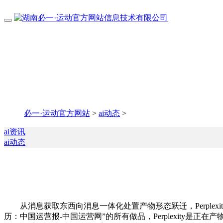
必一·运动官方网站
>
ai动态
>
ai资讯
ai动态
从消息获取东西向消息一体化处置产物形态跃迁，Perplexit
历：中国运营报-中国运营网”的所有做品，Perplexity