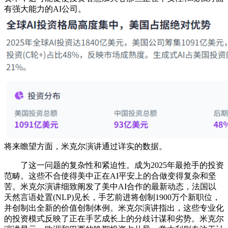
有强大能力的AI公司。
将来瞻望方面，米克尔演讲通过详实的数据。
了这一问题的复杂性和紧迫性。成为2025年最抢手的投资
范畴。这些不合使得美中正在AI平安上的合做变得复杂和坚
苦。米克尔演讲细致阐发了美中AI合作的最新动态，法国以
天然言语处置(NLP)见长，手艺前进将创制1900万个新职位，
并创制出全新的价值创制体例。米克尔演讲指出，这些专业化
的投资模式反映了正在手艺成长上的分歧计谋和劣势。米克尔