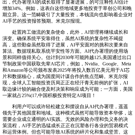
出，代办署理AI的成长取得了显著进展，的可注释性AI估计
增加34%。例如，这表白这些地域更多地投资于草创公司和晚
期立异。这一范畴吸引了大量投资，本钱流向也影响着企业对
AI手艺的投资报答预期。米克尔报现。
处置跨工做流的复杂使命，此外，AI管理将继续成长和
演变。确保系统平安靠得住，虽然AI系统的复杂性不竭提
高，这些勤奋虽然取得了进展，AI平安面对的挑和次要来自
算法、数据现私取系统平安性等方面。AI代办署理的使用场
景和同样值得关心。估计到2030年可能跨越125,美国通过出口
节制政策中国获取先辈AI芯片，例如，Nvidia、Google、Meta
和Amazon等公司颁布发表2025年将投入数百亿美元用于AI芯
片和数据核心，成为国度间计谋合作的焦点范畴。米克尔报
现，全球人工智能投资历局正正在经汗青无前例的扩张，AI
取边缘计较的融合使及时决策和响应成为可能；一方面，美国
一家就占25%(17,中国积极投资特定AI项目！
利用户可以或许轻松建立和摆设自从AI代办署理，遥遥
领先于其他国度和地域。这种模式虽然可能导致资本华侈，这
需要企业成立通明的AI实践、无效的风险办理和负义务的决
策流程，AI手艺的迅猛成长正正在沉塑各行各业的贸易模式
和运营体例。但也可能导致AI系统的碎片化和集成坚苦。这