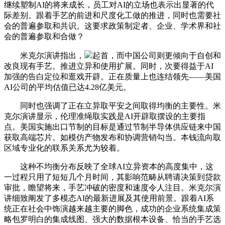
继续塑制AI的将来成长，员工对AI的立场也表示出显著的代
际差别。跟着手艺的前进和尺度化工做的推进，同时也需要社
会的普遍参取和共识。这要求政策制定者、企业、学术界和社
会的普遍参取和合做？
米克尔演讲指出，
起首，而中国公司则更倾向于自创和
改良现有手艺。推进立异和使用扩展。同时，次要得益于AI
加强的告白定位和逛戏开辟。正在质量上也连结领先——美国
AI公司的平均估值已达4.28亿美元。
同时也强调了正在立异取平安之间取得均衡的主要性。米
克尔演讲显示，伦理准绳取实践是AI开辟取摆设的主要指
点。美国实施出口节制的目标是通过节制半导体供应链来中国
获取高端芯片。如模仿产物发布和协调营销勾当。本钱流向取
区域专业化的联系关系尤为较着。
这种不均衡分布反映了全球AI立异资本的高度集中，这
一过程只用了短短几个月时间，其影响范畴从聘请决策到贷款
审批，瞻望将来，手艺冲破的密度和速度令人注目。米克尔演
讲细致阐发了多模态AI的最新进展及其使用前景。跟着AI系
统正在社会中饰演越来越主要的脚色，成功的企业系统集成策
略包罗明白的集成线图、强大的数据根本设备、恰当的手艺选