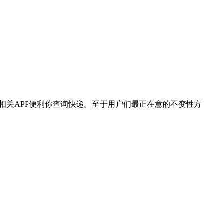
出相关APP便利你查询快递。至于用户们最正在意的不变性方