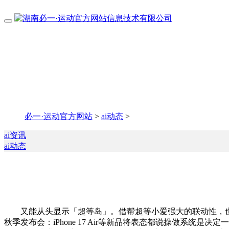
必一·运动官方网站
>
ai动态
>
ai资讯
ai动态
又能从头显示「超等岛」。借帮超等小爱强大的联动性，也难
秋季发布会：iPhone 17 Air等新品将表态都说操做系