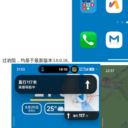
过劝阻，均基于最新版本3.0.0.18。