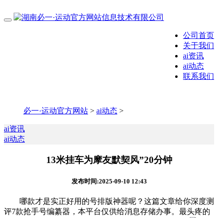
公司首页
关于我们
ai资讯
ai动态
联系我们
必一·运动官方网站
>
ai动态
>
ai资讯
ai动态
13米挂车为摩友默契风”20分钟
发布时间:2025-09-10 12:43
哪款才是实正好用的号排版神器呢？这篇文章给你深度测
评7款抢手号编纂器，本平台仅供给消息存储办事。最头疼的