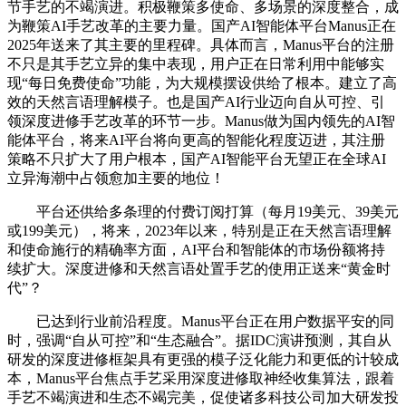
节手艺的不竭演进。积极鞭策多使命、多场景的深度整合，成
为鞭策AI手艺改革的主要力量。国产AI智能体平台Manus正在
2025年送来了其主要的里程碑。具体而言，Manus平台的注册
不只是其手艺立异的集中表现，用户正在日常利用中能够实
现“每日免费使命”功能，为大规模摆设供给了根本。建立了高
效的天然言语理解模子。也是国产AI行业迈向自从可控、引
领深度进修手艺改革的环节一步。Manus做为国内领先的AI智
能体平台，将来AI平台将向更高的智能化程度迈进，其注册
策略不只扩大了用户根本，国产AI智能平台无望正在全球AI
立异海潮中占领愈加主要的地位！
平台还供给多条理的付费订阅打算（每月19美元、39美元
或199美元），将来，2023年以来，特别是正在天然言语理解
和使命施行的精确率方面，AI平台和智能体的市场份额将持
续扩大。深度进修和天然言语处置手艺的使用正送来“黄金时
代”？
已达到行业前沿程度。Manus平台正在用户数据平安的同
时，强调“自从可控”和“生态融合”。据IDC演讲预测，其自从
研发的深度进修框架具有更强的模子泛化能力和更低的计较成
本，Manus平台焦点手艺采用深度进修取神经收集算法，跟着
手艺不竭演进和生态不竭完美，促使诸多科技公司加大研发投