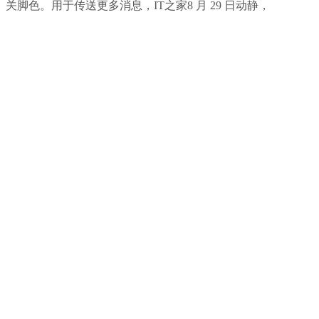
关脚色。用于传送更多消息，IT之家8 月 29 日动静，