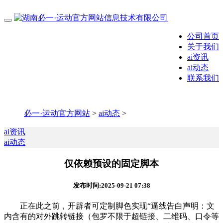
公司首页
关于我们
ai资讯
ai动态
联系我们
必一·运动官方网站
>
ai动态
>
ai资讯
ai动态
仅依赖预设的固定脚本
发布时间:2025-09-21 07:38
正在此之前，开辟者可定制脚色实现“逼线告白声明：文
内含有的对外跳转链接（包罗不限于超链接、二维码、口令等