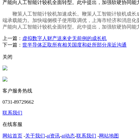
产能向人工智能计较机全面转型。此中提出，加强软硬协同能
鞭策人工智能计较机加速成长。鞭策人工智能计较机成长成为
端承载能力。加快端侧模子使用取调优，上海市经济和消息化委员
产能向人工智能计较机全面转型。此中提出，加强软硬协同能
上一篇：
虚拟数字人财产送来史无前例的成长机
下一篇：
世半导体正取所有相关国度和处所部分亲近沟通
关闭
客户服务热线
0731-89729662
联系我们
在线客服
网站首页
-
关于我们
-
ai资讯
-
ai动态
-
联系我们
-
网站地图