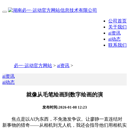
公司首页
关于我们
ai资讯
ai动态
联系我们
必一·运动官方网站
>
ai资讯
>
ai资讯
ai动态
就像从毛笔绘画到数字绘画的演
发布时间:2026-01-08 12:23
焦点是以AI为东西，不免激发争议。让廖静一直连结对
新事物的猎奇——从相机到无人机，我还会指导他们用相机实