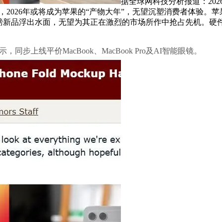
据全球网科技分析报道：2026年
026年或将成为苹果的“产物大年”，无望沉塑消费者体验。苹果打
mini，多款沉磅新品浮出水面，无望为其正在激烈的市场所作中抢占先
步上线平价MacBook、MacBook Pro及AI智能眼镜。