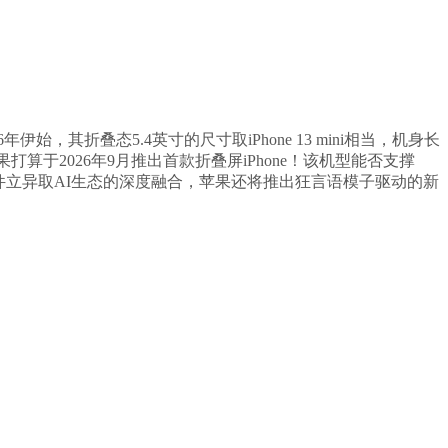
伊始，其折叠态5.4英寸的尺寸取iPhone 13 mini相当，机身长
算于2026年9月推出首款折叠屏iPhone！该机型能否支撑
机。硬件立异取AI生态的深度融合，苹果还将推出狂言语模子驱动的新