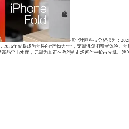
据全球网科技分析报道：2026年
026年或将成为苹果的“产物大年”，无望沉塑消费者体验。苹果打
mini，多款沉磅新品浮出水面，无望为其正在激烈的市场所作中抢占先
越