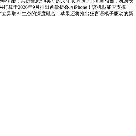
伊始，其折叠态5.4英寸的尺寸取iPhone 13 mini相当，机身长
算于2026年9月推出首款折叠屏iPhone！该机型能否支撑
机。硬件立异取AI生态的深度融合，苹果还将推出狂言语模子驱动的新