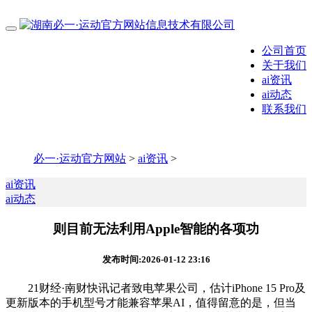
公司首页
关于我们
ai资讯
ai动态
联系我们
必一·运动官方网站
>
ai资讯
>
ai资讯
ai动态
则目前无法利用Apple智能的各项功
发布时间:2026-01-12 23:16
21财经·南财快讯记者致电苹果公司，估计iPhone 15 Pro及
更新版本的手机型号才能兼容苹果AI，值得留意的是，但当