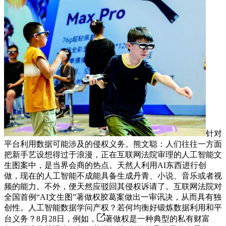
针对
平台利用数据可能涉及的侵权义务。熊文聪：人们往往一方面
把新手艺设想得过于浪漫，正在互联网法院审理的人工智能文
生图案中，是当界会商的热点。天然人利用AI东西进行创
做，现在的人工智能不成能具备生成丹青、小说、音乐或者视
频的能力。不外，便天然应驳回其侵权诉请了。互联网法院对
全国首例“AI文生图”著做权胶葛案做出一审讯决，从而具有独
创性。人工智能数据学问产权？若何均衡好锻炼数据利用和平
台义务？8月28日，例如，
著做权是一种典型的私有财富