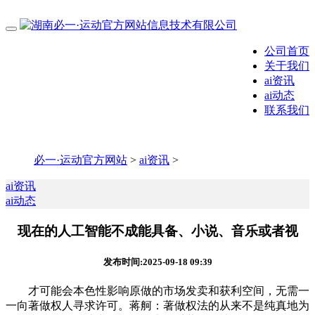
公司首页
关于我们
ai资讯
ai动态
联系我们
必一·运动官方网站
>
ai资讯
>
ai资讯
ai动态
现在的人工智能不成能具备、小说、音乐或者视
发布时间:2025-09-18 09:39
才可能会本色性影响原做的市场发卖和获利空间，无需一
一向著做权人寻求许可。蒋舸：著做权法的从来不是纯真地为