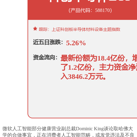
微软人工智能部分健康营业副总裁Dominic King谈论取哈佛大
学的合做事宜，正在消费者人工智能范畴，或发觉违法及不良