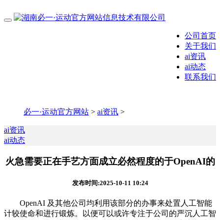
公司首页
关于我们
ai资讯
ai动态
联系我们
必一·运动官方网站
>
ai资讯
>
ai资讯
ai动态
火急需要正在手艺方面成立必然程度的于OpenAI的
发布时间:2025-10-11 10:24
OpenAI 及其他公司均利用该部分的办事来处置人工智能
计较使命和进行锻炼。以便可以或许专注于公司的严沉人工智