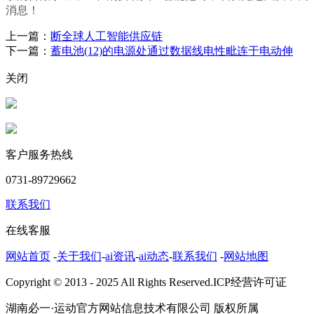
消息！
上一篇：
断全球人工智能供应链
下一篇：
蓄电池(12)的电源处通过数据线电性毗连于电动伸
关闭
客户服务热线
0731-89729662
联系我们
在线客服
网站首页
-
关于我们
-
ai资讯
-
ai动态
-
联系我们
-
网站地图
Copyright © 2013 - 2025 All Rights Reserved.ICP经营许可证
湖南必一·运动官方网站信息技术有限公司 版权所属