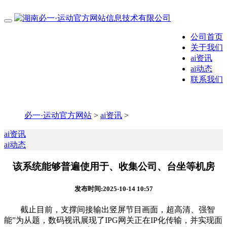
公司首页
关于我们
ai资讯
ai动态
联系我们
必一·运动官方网站
>
ai资讯
>
ai资讯
ai动态
该系统能够普遍使用于、收集公司、台坐等机房
发布时间:2025-10-14 10:57
截止目前，支撑间接输出竖屏节目画面，超高清、强智
能”为从题，数码视讯展现了IPG网关正在IP化传输，并实现面